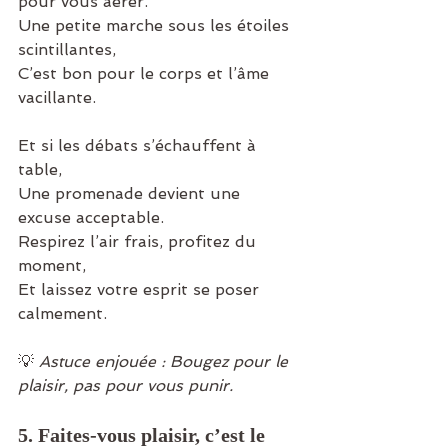
pour vous aérer.
Une petite marche sous les étoiles 
scintillantes,
C’est bon pour le corps et l’âme 
vacillante.
Et si les débats s’échauffent à 
table,
Une promenade devient une 
excuse acceptable.
Respirez l’air frais, profitez du 
moment,
Et laissez votre esprit se poser 
calmement.
💡 
Astuce enjouée : Bougez pour le 
plaisir, pas pour vous punir.
5. Faites-vous plaisir, c’est le 