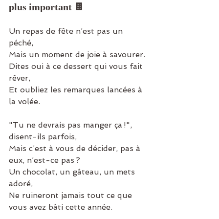
plus important 🍫
Un repas de fête n’est pas un 
péché,
Mais un moment de joie à savourer.
Dites oui à ce dessert qui vous fait 
rêver,
Et oubliez les remarques lancées à 
la volée.
"Tu ne devrais pas manger ça !", 
disent-ils parfois,
Mais c’est à vous de décider, pas à 
eux, n’est-ce pas ?
Un chocolat, un gâteau, un mets 
adoré,
Ne ruineront jamais tout ce que 
vous avez bâti cette année.