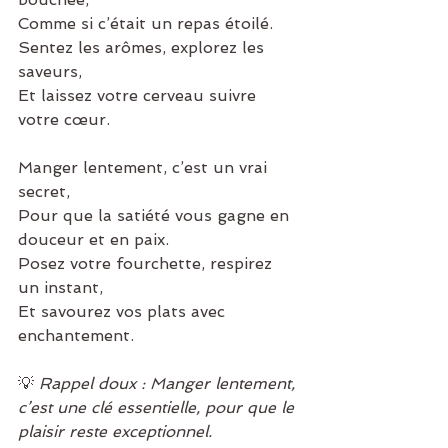
Comme si c’était un repas étoilé.
Sentez les arômes, explorez les 
saveurs,
Et laissez votre cerveau suivre 
votre cœur.
Manger lentement, c’est un vrai 
secret,
Pour que la satiété vous gagne en 
douceur et en paix.
Posez votre fourchette, respirez 
un instant,
Et savourez vos plats avec 
enchantement.
💡 
Rappel doux : Manger lentement, 
c’est une clé essentielle, pour que le 
plaisir reste exceptionnel.