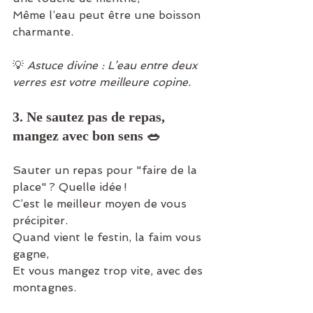
Même l’eau peut être une boisson 
charmante.
💡 
Astuce divine : L’eau entre deux 
verres est votre meilleure copine.
3. Ne sautez pas de repas, 
mangez avec bon sens 🥗
Sauter un repas pour "faire de la 
place" ? Quelle idée !
C’est le meilleur moyen de vous 
précipiter.
Quand vient le festin, la faim vous 
gagne,
Et vous mangez trop vite, avec des 
montagnes.